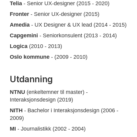
Telia
- Senior UX-designer (2015 - 2020)
Fronter
- Senior UX-designer (2015)
Amedia
- UX Designer & UX lead (2014 - 2015)
Capgemini
- Seniorkonsulent (2013 - 2014)
Logica
(2010 - 2013)
Oslo kommune
- (2009 - 2010)
Utdanning
NTNU
(enkeltemner til master) -
Interaksjonsdesign (2019)
NITH
- Bachelor i Interaksjonsdesign (2006 -
2009)
MI
- Journalistikk (2002 - 2004)