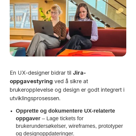
En UX-designer bidrar til
Jira-
oppgavestyring
ved å sikre at
brukeropplevelse og design er godt integrert i
utviklingsprosessen.
Opprette og dokumentere UX-relaterte
oppgaver
– Lage tickets for
brukerundersøkelser, wireframes, prototyper
og designoppdateringer.