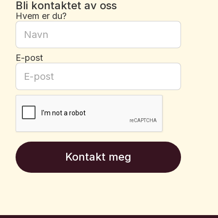
Bli kontaktet av oss
Hvem er du?
E-post