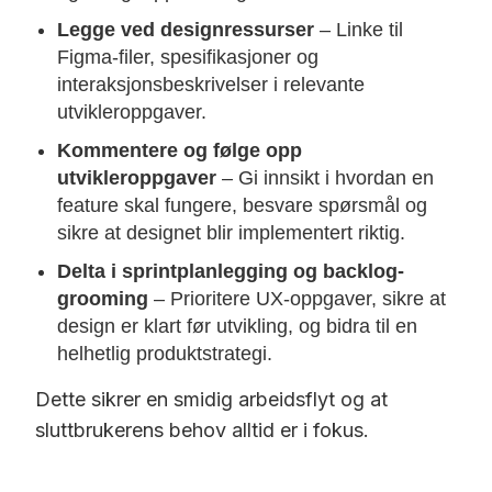
Legge ved designressurser
– Linke til
Figma-filer, spesifikasjoner og
interaksjonsbeskrivelser i relevante
utvikleroppgaver.
Kommentere og følge opp
utvikleroppgaver
– Gi innsikt i hvordan en
feature skal fungere, besvare spørsmål og
sikre at designet blir implementert riktig.
Delta i sprintplanlegging og backlog-
grooming
– Prioritere UX-oppgaver, sikre at
design er klart før utvikling, og bidra til en
helhetlig produktstrategi.
Dette sikrer en smidig arbeidsflyt og at
sluttbrukerens behov alltid er i fokus.